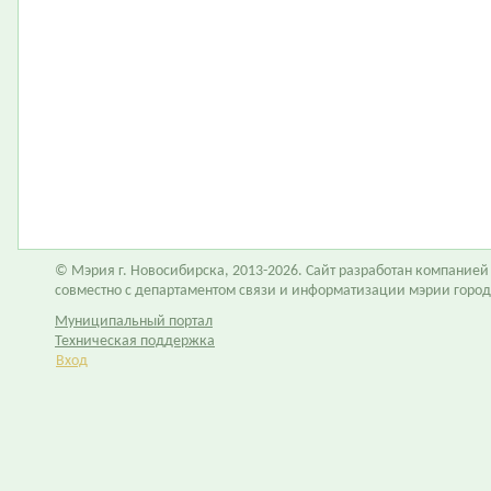
© Мэрия г. Новосибирска, 2013-2026. Сайт разработан компание
совместно с департаментом связи и информатизации мэрии горо
Муниципальный портал
Техническая поддержка
Вход