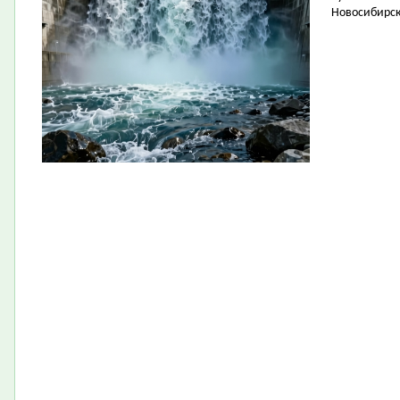
Новосибирск 