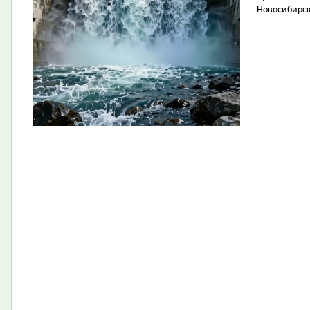
Новосибирск 