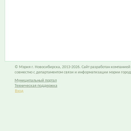
© Мэрия г. Новосибирска, 2013-2026. Сайт разработан компание
совместно с департаментом связи и информатизации мэрии горо
Муниципальный портал
Техническая поддержка
Вход