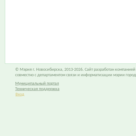
© Мэрия г. Новосибирска, 2013-2026. Сайт разработан компание
совместно с департаментом связи и информатизации мэрии горо
Муниципальный портал
Техническая поддержка
Вход