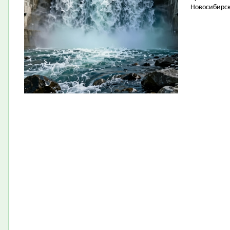
Новосибирск 