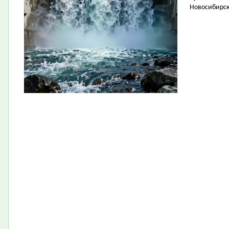
Новосибирск 