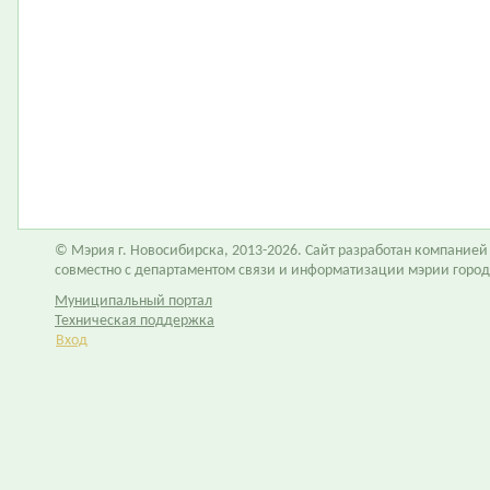
© Мэрия г. Новосибирска, 2013-2026. Сайт разработан компание
совместно с департаментом связи и информатизации мэрии горо
Муниципальный портал
Техническая поддержка
Вход