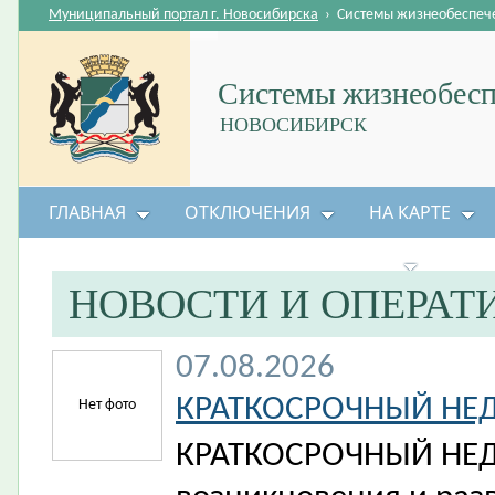
Муниципальный портал г. Новосибирска
›
Системы жизнеобеспеч
Системы жизнеобесп
НОВОСИБИРСК
ГЛАВНАЯ
ОТКЛЮЧЕНИЯ
НА КАРТЕ
БЕЗОПАСНОСТЬ ЖИЗНЕДЕЯТЕЛЬНОСТИ
НОВОСТИ И ОПЕРА
07.08.2026
КРАТКОСРОЧНЫЙ НЕ
Нет фото
КРАТКОСРОЧНЫЙ НЕД