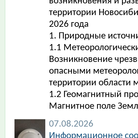
возникновения и раз
территории Новосибир
2026 года
1. Природные источн
1.1 Метеорологическ
Возникновение чрезв
опасными метеороло
территории области 
1.2 Геомагнитный пр
Магнитное поле Земл
07.08.2026
Информационное соо