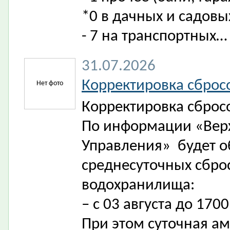
*0 в дачных и садовы
- 7 на транспортных…
31.07.2026
Корректировка сброс
Нет фото
Корректировка сброс
По информации «Верх
Управления» будет о
среднесуточных сбро
водохранилища:
– с 03 августа до 1700
При этом суточная а