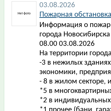
03.08.2026
Пожарная обстановка
Нет фото
Информация о пожарн
города Новосибирска 
08.00 03.08.2026
На территории город
-3 в нежилых зданиях
экономики, предприя
- 8 в жилом секторе, и
*5 в многоквартирны
*2 в индивидуальных
*1 прочее (бани, гар