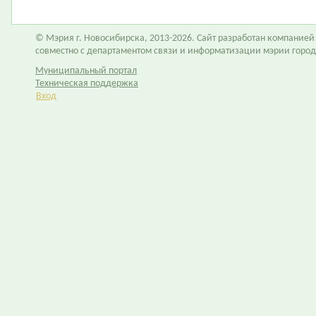
© Мэрия г. Новосибирска, 2013-2026. Сайт разработан компание
совместно с департаментом связи и информатизации мэрии горо
Муниципальный портал
Техническая поддержка
Вход