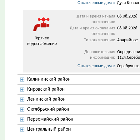
Отключенные дома:
Дуси Коваль
Дата и время начала
06.08.2026 
отключения:
Дата и время окончания
08.08.2026 
отключения:
Горячее
Тип отключения:
Аварийное
водоснабжение
Дополнительная
Определение
информация:
11ул.Сереб
Отключенные дома:
Серебряные
Калининский район
Кировский район
Ленинский район
Октябрьский район
Первомайский район
Центральный район