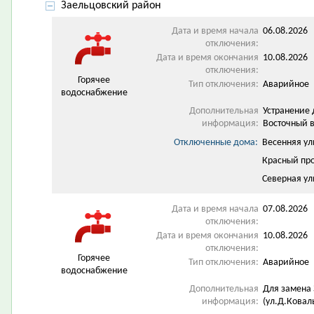
Заельцовский район
Дата и время начала
06.08.2026 
отключения:
Дата и время окончания
10.08.2026 
отключения:
Горячее
Тип отключения:
Аварийное
водоснабжение
Дополнительная
Устранение 
информация:
Восточный 
Отключенные дома:
Весенняя ул
Красный про
Северная ул
Дата и время начала
07.08.2026 
отключения:
Дата и время окончания
10.08.2026 
отключения:
Горячее
Тип отключения:
Аварийное
водоснабжение
Дополнительная
Для замена 
информация:
(ул.Д.Ковал