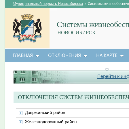
Муниципальный портал г. Новосибирска
›
Системы жизнеобеспеч
Системы жизнеобесп
НОВОСИБИРСК
ГЛАВНАЯ
ОТКЛЮЧЕНИЯ
НА КАРТЕ
БЕЗОПАСНОСТЬ ЖИЗНЕДЕЯТЕЛЬНОСТИ
Перейти к ин
ОТКЛЮЧЕНИЯ СИСТЕМ ЖИЗНЕОБЕСПЕ
Дзержинский район
Железнодорожный район