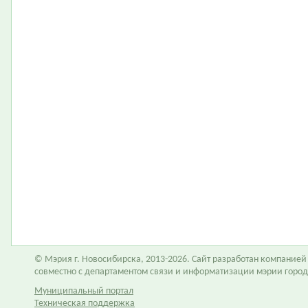
© Мэрия г. Новосибирска, 2013-2026. Сайт разработан компание
совместно с департаментом связи и информатизации мэрии горо
Муниципальный портал
Техническая поддержка