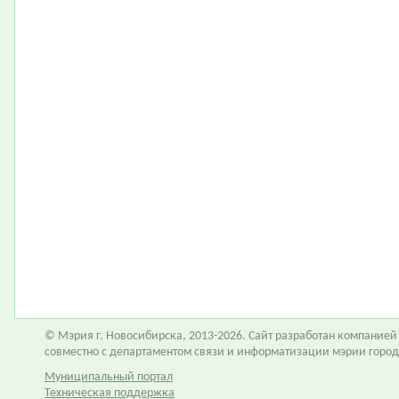
© Мэрия г. Новосибирска, 2013-2026. Сайт разработан компание
совместно с департаментом связи и информатизации мэрии горо
Муниципальный портал
Техническая поддержка