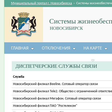
Муниципальный портал г. Новосибирска
›
Системы жизнеобеспеч
Системы жизнеобесп
НОВОСИБИРСК
ГЛАВНАЯ
ОТКЛЮЧЕНИЯ
НА КАРТЕ
БЕЗОПАСНОСТЬ ЖИЗНЕДЕЯТЕЛЬНОСТИ
ДИСПЕТЧЕРСКИЕ СЛУЖБЫ СВЯЗИ
Служба
Новосибирский филиал Beeline. Сотовый оператор связи
Новосибирский филиал Tele2. Общество с ограниченной ответств
Новосибирский филиал Мегафон. Сотовый оператор связи
Новосибирский филиал ПАО "Ростелеком"