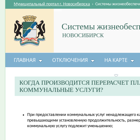
Муниципальный портал г. Новосибирска
›
Системы жизнеобеспеч
Системы жизнеобесп
НОВОСИБИРСК
ГЛАВНАЯ
ОТКЛЮЧЕНИЯ
НА КАРТЕ
БЕЗОПАСНОСТЬ ЖИЗНЕДЕЯТЕЛЬНОСТИ
КОГДА ПРОИЗВОДИТСЯ ПЕРЕРАСЧЕТ ПЛ
КОММУНАЛЬНЫЕ УСЛУГИ?
При предоставлении коммунальных услуг ненадлежащего ка
превышающими установленную продолжительность, размер
коммунальную услугу подлежит уменьшению;