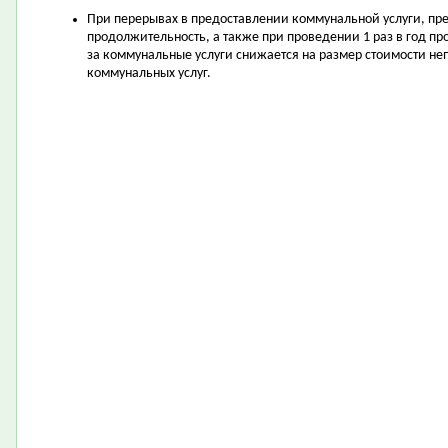
При перерывах в предоставлении коммунальной услуги, п
продолжительность, а также при проведении 1 раз в год пр
за коммунальные услуги снижается на размер стоимости н
коммунальных услуг.