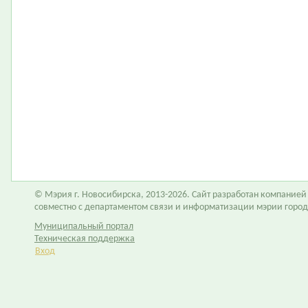
© Мэрия г. Новосибирска, 2013-2026. Сайт разработан компание
совместно с департаментом связи и информатизации мэрии горо
Муниципальный портал
Техническая поддержка
Вход