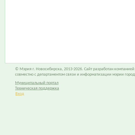
© Мэрия г. Новосибирска, 2013-2026. Сайт разработан компание
совместно с департаментом связи и информатизации мэрии горо
Муниципальный портал
Техническая поддержка
Вход