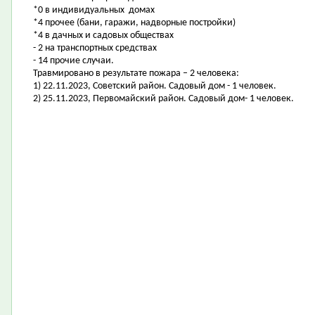
*0 в индивидуальных домах
*4 прочее (бани, гаражи, надворные постройки)
*4 в дачных и садовых обществах
- 2 на транспортных средствах
- 14 прочие случаи.
Травмировано в результате пожара – 2 человека:
1) 22.11.2023, Советский район. Садовый дом - 1 человек.
2) 25.11.2023, Первомайский район. Садовый дом- 1 человек.