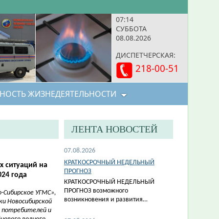
07:14
СУББОТА
08.08.2026
ДИСПЕТЧЕРСКАЯ:
218-00-51
НОСТЬ ЖИЗНЕДЕЯТЕЛЬНОСТИ
ЛЕНТА НОВОСТЕЙ
07.08.2026
КРАТКОСРОЧНЫЙ НЕДЕЛЬНЫЙ
 ситуаций на
ПРОГНОЗ
024 года
КРАТКОСРОЧНЫЙ НЕДЕЛЬНЫЙ
ПРОГНОЗ возможного
-Сибирское УГМС»,
возникновения и развития…
ки Новосибирской
в потребителей и