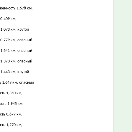
женность 1,678 км,
0,409 км,
1,073 км, крутой
 0,779 км, опасный
 1,641 км, опасный
 1,370 км, опасный
1,443 км, крутой
ь 1,649 км, опасный
сть 1,350 км,
сть 1,945 км,
сть 0,677 км,
сть 1,270 км,