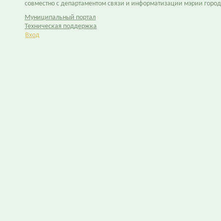
совместно с департаментом связи и информатизации мэрии горо
Муниципальный портал
Техническая поддержка
Вход