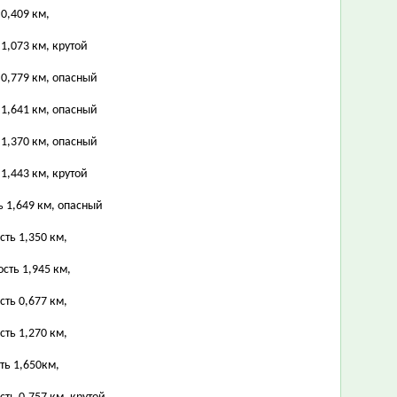
0,409 км,
1,073 км, крутой
 0,779 км, опасный
 1,641 км, опасный
 1,370 км, опасный
1,443 км, крутой
ь 1,649 км, опасный
сть 1,350 км,
сть 1,945 км,
сть 0,677 км,
сть 1,270 км,
ть 1,650км,