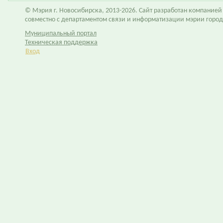
© Мэрия г. Новосибирска, 2013-2026. Сайт разработан компание
совместно с департаментом связи и информатизации мэрии горо
Муниципальный портал
Техническая поддержка
Вход