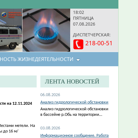
18:02
ПЯТНИЦА
07.08.2026
ДИСПЕТЧЕРСКАЯ:
218-00-51
НОСТЬ ЖИЗНЕДЕЯТЕЛЬНОСТИ
ЛЕНТА НОВОСТЕЙ
06.08.2026
Анализ гидрологической обстановки
ти на 12.11.2024
Анализ гидрологической обстановки
в бассейне р.Обь на территории…
Местами метели. На
03.08.2026
ы до 16 м/
Информационное сообщение. Работа