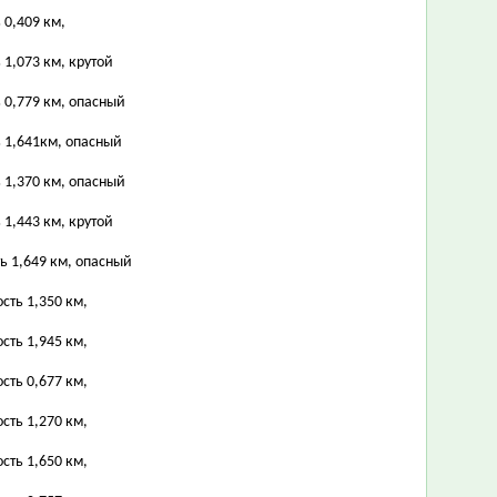
 0,409 км,
 1,073 км, крутой
 0,779 км, опасный
ь 1,641км, опасный
 1,370 км, опасный
 1,443 км, крутой
ть 1,649 км, опасный
сть 1,350 км,
сть 1,945 км,
сть 0,677 км,
сть 1,270 км,
сть 1,650 км,