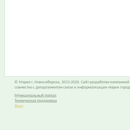
© Мэрия г. Новосибирска, 2013-2026. Сайт разработан компание
совместно с департаментом связи и информатизации мэрии горо
Муниципальный портал
Техническая поддержка
Вход