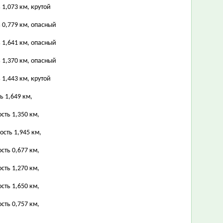
 1,073 км, крутой
 0,779 км, опасный
 1,641 км, опасный
 1,370 км, опасный
 1,443 км, крутой
ь 1,649 км,
сть 1,350 км,
ость 1,945 км,
сть 0,677 км,
сть 1,270 км,
сть 1,650 км,
сть 0,757 км,