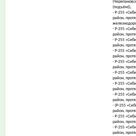
(Черепановск
(подъём)),
- Р-255 «Сиб
район, протя
железнодоро
- Р-255 «Сиб
район, протя
- Р-255 «Сиб
район, протя
- Р-255 «Сиб
район, протя
- Р-255 «Сиб
район, протя
- Р-255 «Сиб
район, протя
- Р-255 «Сиб
район, протя
- Р-255 «Сиб
район, протя
- (Р-255 «Си
район, протя
- Р-255 «Сиб
район, протя
- Р-255 «Сиб
район, протя