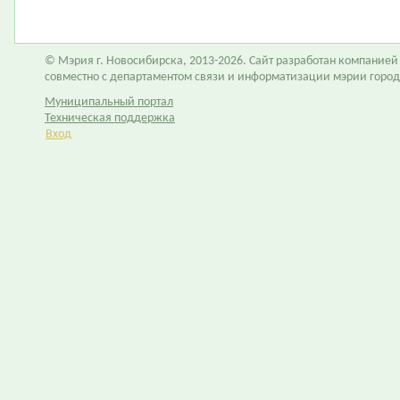
© Мэрия г. Новосибирска, 2013-2026. Сайт разработан компание
совместно с департаментом связи и информатизации мэрии горо
Муниципальный портал
Техническая поддержка
Вход