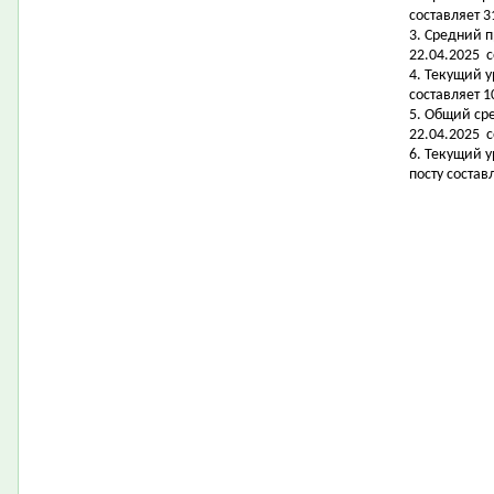
составляет 3
3. Средний 
22.04.2025 с
4. Текущий 
составляет 10
5. Общий ср
22.04.2025 с
6. Текущий 
посту состав