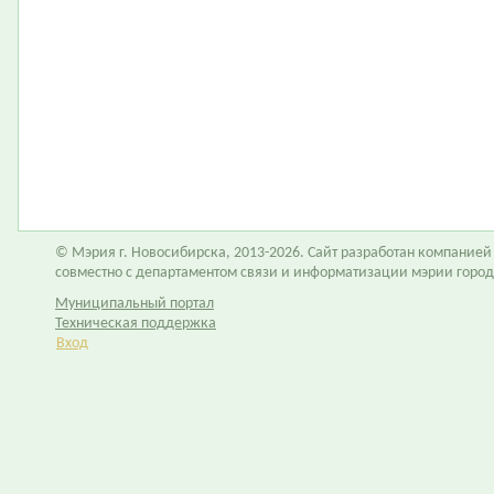
© Мэрия г. Новосибирска, 2013-2026. Сайт разработан компание
совместно с департаментом связи и информатизации мэрии горо
Муниципальный портал
Техническая поддержка
Вход