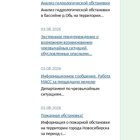
Анализ гидрологической обстановки
Анализ гидрологической обстановки
в бассейне р.Обь на территории…
03.08.2026
Экстренное предупреждение о
возможном возникновении
чрезвычайных ситуаций,
обусловленных опасными…
03.08.2026
Информационное сообщение. Работа
МАСС за прошедшую неделю
Департамент по чрезвычайным
ситуациям…
03.08.2026
Пожарная обстановка!
Информация о пожарной обстановке
на территории города Новосибирска
за период с…