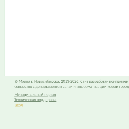
© Мэрия г. Новосибирска, 2013-2026. Сайт разработан компание
совместно с департаментом связи и информатизации мэрии горо
Муниципальный портал
Техническая поддержка
Вход