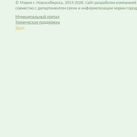
© Мэрия г. Новосибирска, 2013-2026. Сайт разработан компание
совместно с департаментом связи и информатизации мэрии горо
Муниципальный портал
Техническая поддержка
Вход