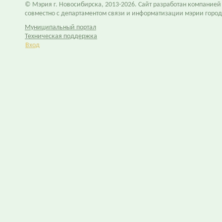
© Мэрия г. Новосибирска, 2013-2026. Сайт разработан компание
совместно с департаментом связи и информатизации мэрии горо
Муниципальный портал
Техническая поддержка
Вход