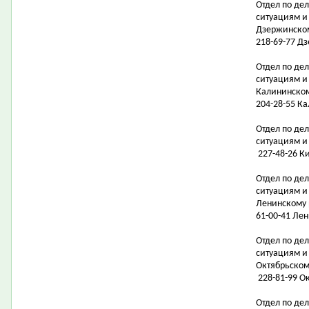
Отдел по де
ситуациям и
Дзержинско
218-69-77 Д
Отдел по де
ситуациям и
Калининско
204-28-55 К
Отдел по де
ситуациям 
227-48-26 Ки
Отдел по де
ситуациям и
Ленинскому
61-00-41 Лен
Отдел по де
ситуациям и
Октябрьском
228-81-99 Ок
Отдел по де