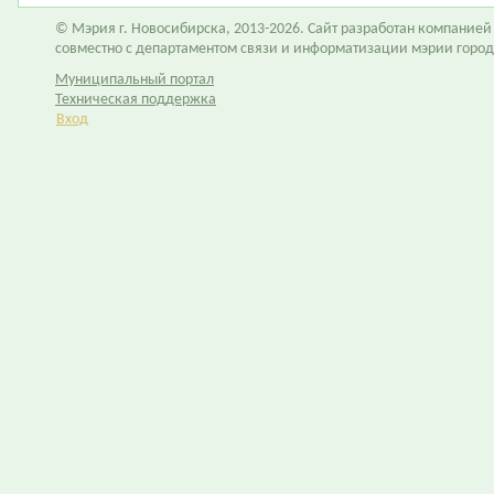
© Мэрия г. Новосибирска, 2013-2026. Сайт разработан компание
совместно с департаментом связи и информатизации мэрии горо
Муниципальный портал
Техническая поддержка
Вход