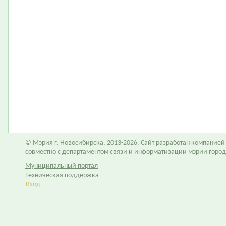
© Мэрия г. Новосибирска, 2013-2026. Сайт разработан компание
совместно с департаментом связи и информатизации мэрии горо
Муниципальный портал
Техническая поддержка
Вход