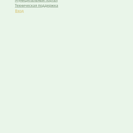
Муниципальный портал
Техническая поддержка
Вход