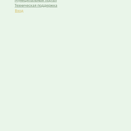
Муниципальный портал
Техническая поддержка
Вход