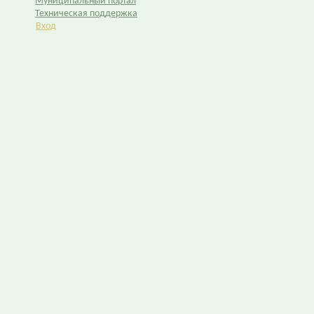
Муниципальный портал
Техническая поддержка
Вход