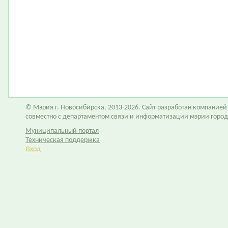
© Мэрия г. Новосибирска, 2013-2026. Сайт разработан компание
совместно с департаментом связи и информатизации мэрии горо
Муниципальный портал
Техническая поддержка
Вход