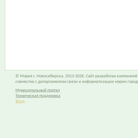
© Мэрия г. Новосибирска, 2013-2026. Сайт разработан компание
совместно с департаментом связи и информатизации мэрии горо
Муниципальный портал
Техническая поддержка
Вход