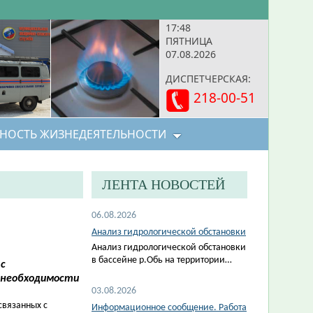
17:48
ПЯТНИЦА
07.08.2026
ДИСПЕТЧЕРСКАЯ:
218-00-51
НОСТЬ ЖИЗНЕДЕЯТЕЛЬНОСТИ
ЛЕНТА НОВОСТЕЙ
06.08.2026
Анализ гидрологической обстановки
Анализ гидрологической обстановки
в бассейне р.Обь на территории…
с
 необходимости
03.08.2026
связанных с
Информационное сообщение. Работа