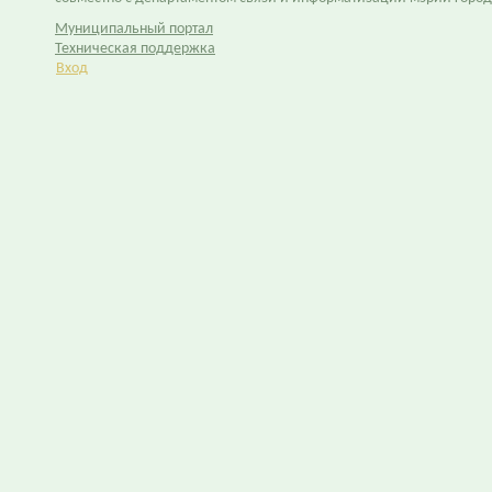
Муниципальный портал
Техническая поддержка
Вход