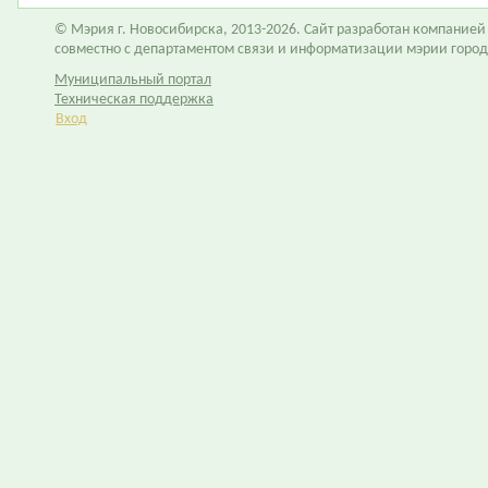
© Мэрия г. Новосибирска, 2013-2026. Сайт разработан компание
совместно с департаментом связи и информатизации мэрии горо
Муниципальный портал
Техническая поддержка
Вход