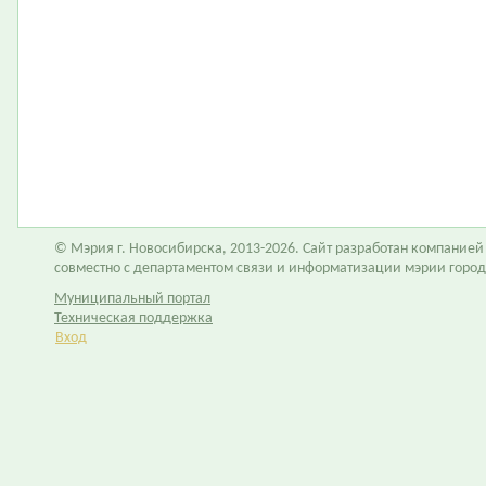
© Мэрия г. Новосибирска, 2013-2026. Сайт разработан компание
совместно с департаментом связи и информатизации мэрии горо
Муниципальный портал
Техническая поддержка
Вход