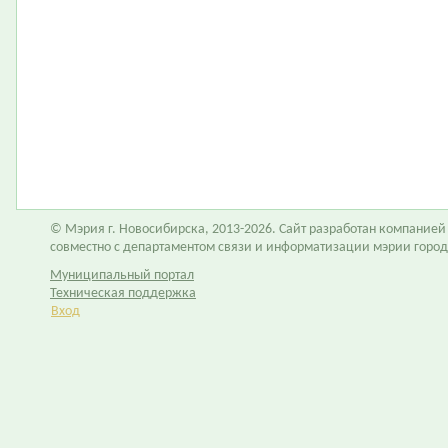
© Мэрия г. Новосибирска, 2013-2026. Сайт разработан компание
совместно с департаментом связи и информатизации мэрии горо
Муниципальный портал
Техническая поддержка
Вход