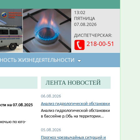
13:02
ПЯТНИЦА
07.08.2026
ДИСПЕТЧЕРСКАЯ:
218-00-51
НОСТЬ ЖИЗНЕДЕЯТЕЛЬНОСТИ
ЛЕНТА НОВОСТЕЙ
06.08.2026
Анализ гидрологической обстановки
ти на 07.08.2025
Анализ гидрологической обстановки
в бассейне р.Обь на территории…
ночью по юго-
05.08.2026
Прогноз чрезвычайных ситуаций и