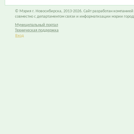
© Мэрия г. Новосибирска, 2013-2026. Сайт разработан компание
совместно с департаментом связи и информатизации мэрии горо
Муниципальный портал
Техническая поддержка
Вход