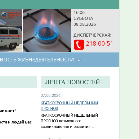
16:06
СУББОТА
08.08.2026
ДИСПЕТЧЕРСКАЯ:
218-00-51
НОСТЬ ЖИЗНЕДЕЯТЕЛЬНОСТИ
ЛЕНТА НОВОСТЕЙ
07.08.2026
КРАТКОСРОЧНЫЙ НЕДЕЛЬНЫЙ
ПРОГНОЗ
минает!
КРАТКОСРОЧНЫЙ НЕДЕЛЬНЫЙ
ПРОГНОЗ возможного
сти и людей Вас
возникновения и развития…