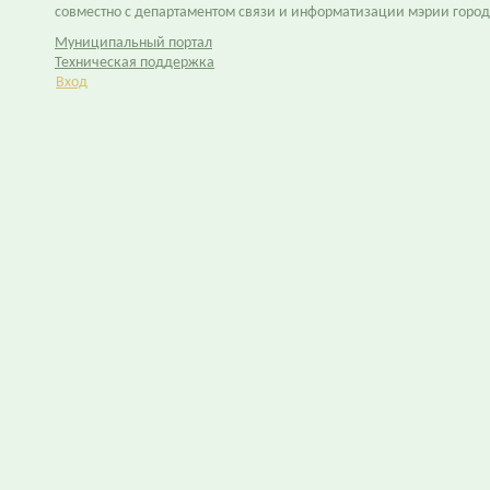
совместно с департаментом связи и информатизации мэрии горо
Муниципальный портал
Техническая поддержка
Вход