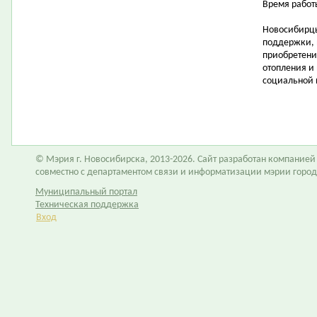
Время работы
Новосибирцы
поддержки, 
приобретени
отопления и
социальной 
© Мэрия г. Новосибирска, 2013-2026. Сайт разработан компание
совместно с департаментом связи и информатизации мэрии горо
Муниципальный портал
Техническая поддержка
Вход