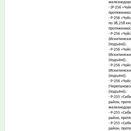
железнодоро
- (Р-256 «Чуй
протяженност
- Р-256 «Чуйс
по 38,218 км,
протяженност
- Р-256 «Чуй
(Искитимский
(подъём)),
- Р-256 «Чуй
(Искитимский
(подъём)),
- Р-256 «Чуй
(Искитимский
(подъём)),
- Р-256 «Чуй
(Черепановск
(подъём)),
- Р-255 «Сиб
район, протя
железнодоро
- Р-255 «Сиб
район, протя
- Р-255 «Сиб
район, протя