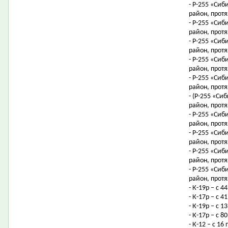
- Р-255 «Сиб
район, протя
- Р-255 «Сиб
район, протя
- Р-255 «Сиб
район, протя
- Р-255 «Сиб
район, протя
- Р-255 «Сиб
район, протя
- (Р-255 «Си
район, протя
- Р-255 «Сиб
район, протя
- Р-255 «Сиб
район, протя
- Р-255 «Сиб
район, протя
- Р-255 «Сиб
район, протя
- К-19р – с 4
- К-17р – с 
- К-19р – с 
- К-17р – с 
- К-12 – с 1