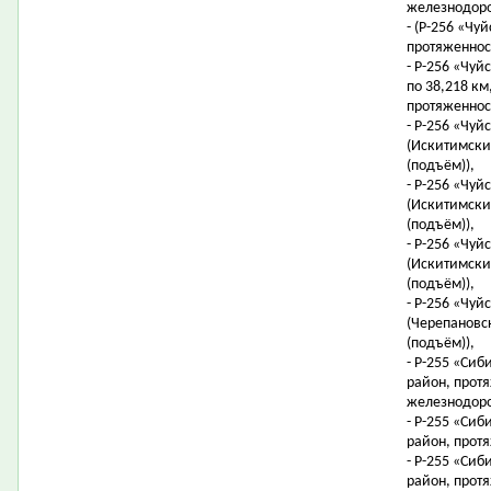
железнодоро
- (Р-256 «Чуй
протяженност
- Р-256 «Чуйс
по 38,218 км,
протяженност
- Р-256 «Чуй
(Искитимский
(подъём)),
- Р-256 «Чуй
(Искитимский
(подъём)),
- Р-256 «Чуй
(Искитимский
(подъём)),
- Р-256 «Чуй
(Черепановск
(подъём)),
- Р-255 «Сиб
район, протя
железнодоро
- Р-255 «Сиб
район, протя
- Р-255 «Сиб
район, протя