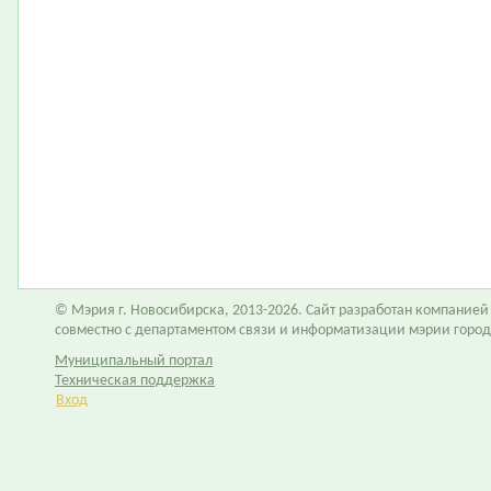
© Мэрия г. Новосибирска, 2013-2026. Сайт разработан компание
совместно с департаментом связи и информатизации мэрии горо
Муниципальный портал
Техническая поддержка
Вход