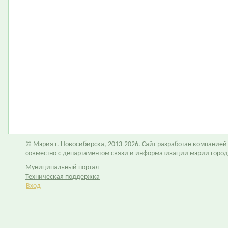
© Мэрия г. Новосибирска, 2013-2026. Сайт разработан компание
совместно с департаментом связи и информатизации мэрии горо
Муниципальный портал
Техническая поддержка
Вход