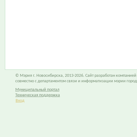
© Мэрия г. Новосибирска, 2013-2026. Сайт разработан компание
совместно с департаментом связи и информатизации мэрии горо
Муниципальный портал
Техническая поддержка
Вход