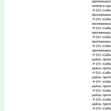
протяженнос
путями в одн
-Р-255 «Сиб
протяженност
-Р-255 «Сиби
протяженност
-Р-255 «Сиби
протяженност
-Р-255 «Сиби
протяженност
-Р-255 «Сиб
протяженност
-Р-255 «Сиби
район, протя
-Р-255 «Сиби
район, протя
-Р-255 «Сиби
район, протя
-Р-255 «Сиби
район, протя
-Р-255 «Сиби
район, протя
-Р-255 «Сиби
район, протя
-Р-255 «Сиби