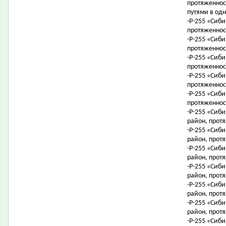
протяженнос
путями в одн
-Р-255 «Сиб
протяженност
-Р-255 «Сиби
протяженност
-Р-255 «Сиби
протяженност
-Р-255 «Сиби
протяженност
-Р-255 «Сиб
протяженност
-Р-255 «Сиби
район, протя
-Р-255 «Сиби
район, протя
-Р-255 «Сиби
район, протя
-Р-255 «Сиби
район, протя
-Р-255 «Сиби
район, протя
-Р-255 «Сиби
район, протя
-Р-255 «Сиби